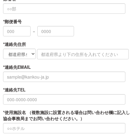
*郵便番号
－
*連絡先住所
*連絡先EMAIL
*連絡先TEL
*使用施設名 （複数施設に設置される場合は問い合わせ欄に記入し
協会事務局までお問い合わせください。）