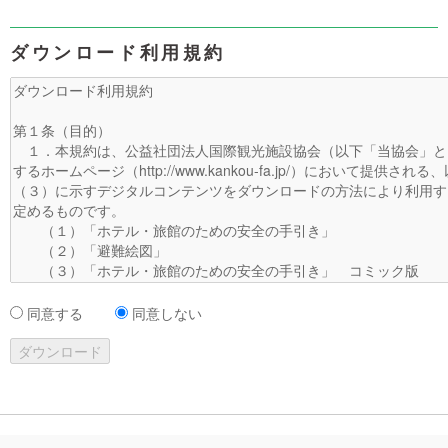
ダウンロード利用規約
同意する
同意しない