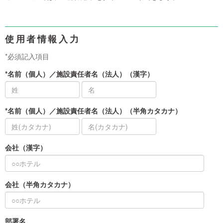
使用者情報入力
*必須記入項目
*名前（個人）／施設責任者名（法人）（漢字）
*名前（個人）／施設責任者名（法人）（半角カタカナ）
会社（漢字）
会社（半角カタカナ）
部署名