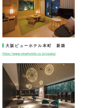
大阪ビューホテル本町 新築
https://www.viewhotels.co.jp/osaka/