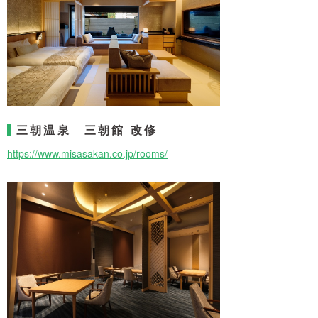
三朝温泉 三朝館 改修
https://www.misasakan.co.jp/rooms/