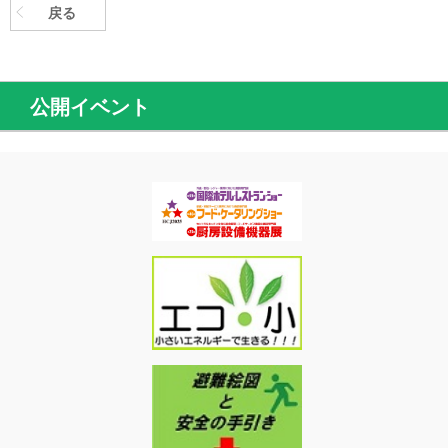
戻る
公開イベント