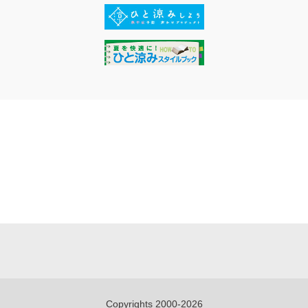
Copyrights 2000-2026