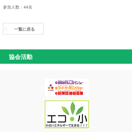
参加人数：44名
一覧に戻る
協会活動