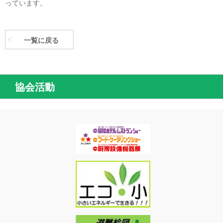
っています。
一覧に戻る
協会活動