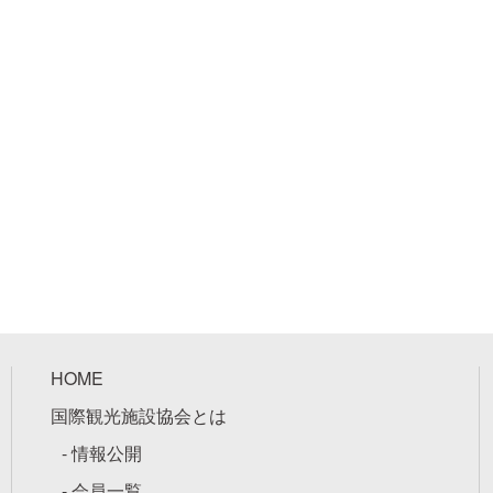
HOME
国際観光施設協会とは
- 情報公開
- 会員一覧