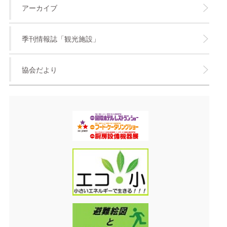
アーカイブ
季刊情報誌「観光施設」
協会だより