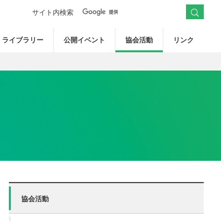
サイト内検索
ライブラリー
公開イベント
協会活動
リンク
協会活動