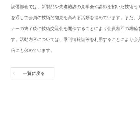
設備部会では、新製品や先進施設の見学会や講師を招いた技術セ
を通して会員の技術的知見を高める活動を進めています。また、
ナーの終了後に技術交流会を開催することにより会員相互の親睦
す。活動内容については、季刊情報誌等を利用することにより会
信にも努めています。
一覧に戻る