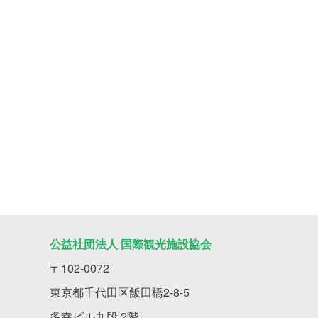
公益社団法人 国際観光施設協会
〒102-0072
東京都千代田区飯田橋2-8-5
多幸ビル九段 2階