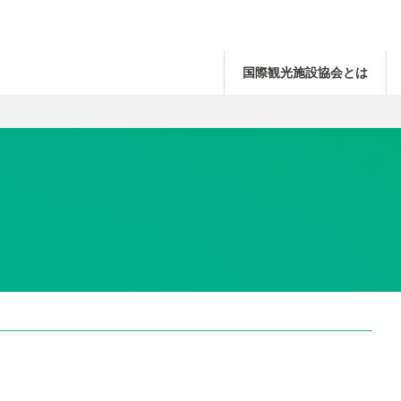
国際観光施設協会とは