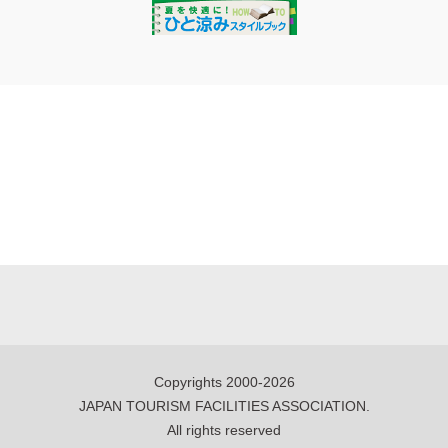
Copyrights 2000-2026
JAPAN TOURISM FACILITIES ASSOCIATION.
All rights reserved