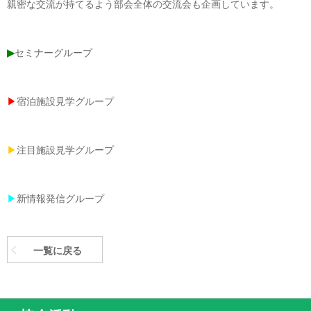
親密な交流が持てるよう部会全体の交流会も企画しています。
▶
セミナーグループ
▶
宿泊施設見学グループ
▶
注目施設見学グループ
▶
新情報発信グループ
一覧に戻る