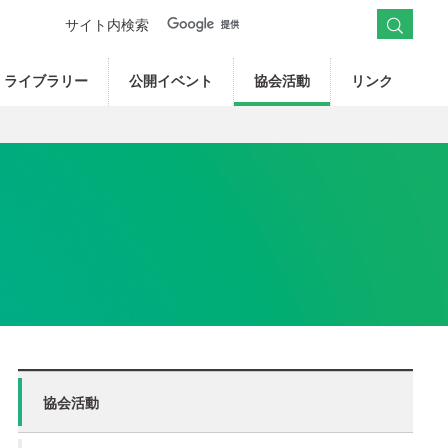
サイト内検索
ライブラリー
公開イベント
協会活動
リンク
協会活動