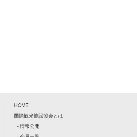
HOME
国際観光施設協会とは
- 情報公開
- 会員一覧