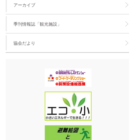
アーカイブ
季刊情報誌「観光施設」
協会だより