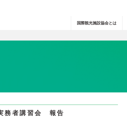
国際観光施設協会とは
村の実務者講習会 報告