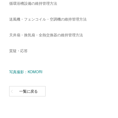
循環浴槽設備の維持管理方法
送風機・フェンコイル・空調機の維持管理方法
天井扇・換気扇・全熱交換器の維持管理方法
質疑・応答
写真撮影：KOMORI
一覧に戻る