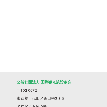
公益社団法人 国際観光施設協会
〒102-0072
東京都千代田区飯田橋2-8-5
多幸ビル九段 2階