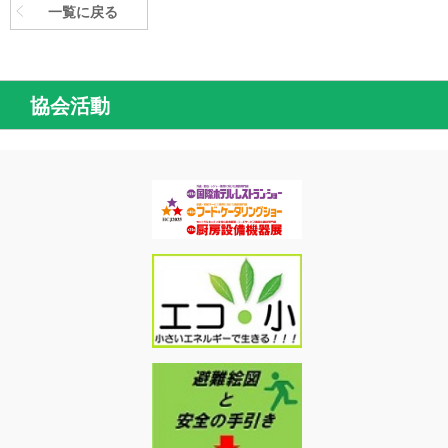
一覧に戻る
協会活動