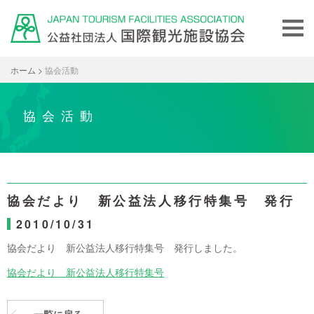
ホーム
>
協会活動
協会活動
協会だより 新公益法人移行特集号 発行
2010/10/31
協会だより 新公益法人移行特集号 発行しました。
協会だより 新公益法人移行特集号
一覧に戻る