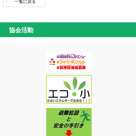
一覧に戻る
協会活動