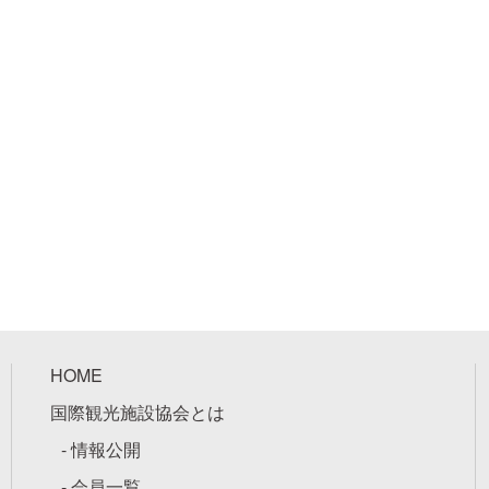
HOME
国際観光施設協会とは
- 情報公開
- 会員一覧