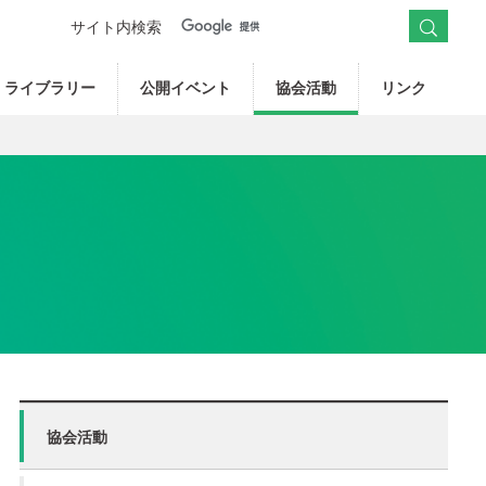
サイト内検索
ライブラリー
公開イベント
協会活動
リンク
協会活動