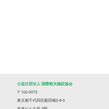
公益社団法人 国際観光施設協会
〒102-0072
東京都千代田区飯田橋2-8-5
多幸ビル九段 2階