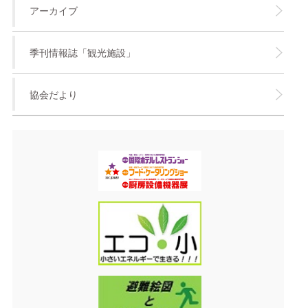
アーカイブ
季刊情報誌「観光施設」
協会だより