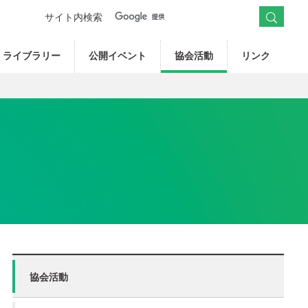
サイト内検索
ライブラリー
公開イベント
協会活動
リンク
協会活動