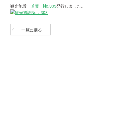
観光施設
若葉 No.303
発行しました。
一覧に戻る