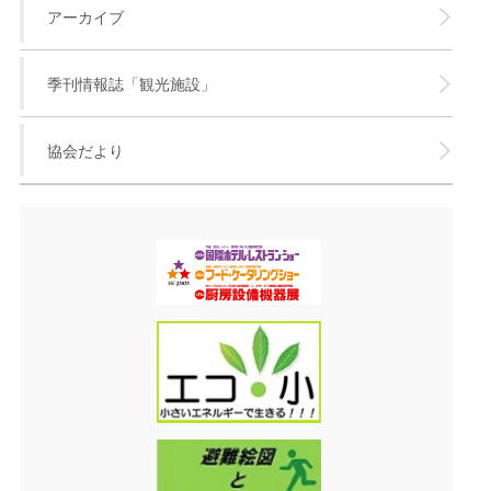
アーカイブ
季刊情報誌「観光施設」
協会だより