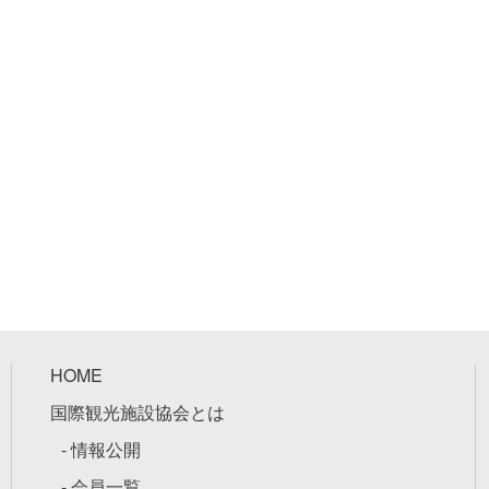
HOME
国際観光施設協会とは
- 情報公開
- 会員一覧