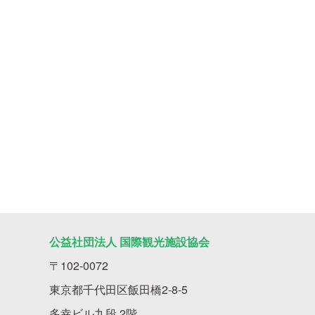
公益社団法人 国際観光施設協会
〒102-0072
東京都千代田区飯田橋2-8-5
多幸ビル九段 2階