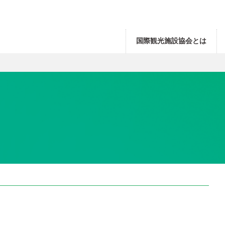
国際観光施設協会とは