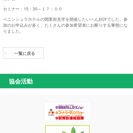
セミナー：15：30～１７：００
ペニンシュラホテルの開業前見学を開催したいへん好評でした。参
加のお申込みが多く、たくさんの参加希望者にお断りする事態にな
りました。
一覧に戻る
協会活動