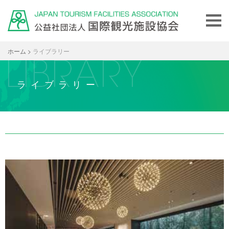
ホーム
>
ライブラリー
ライブラリー