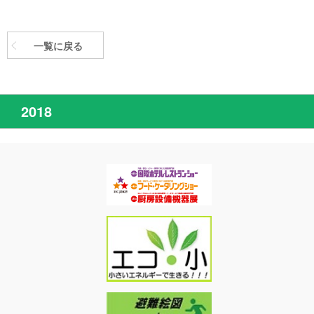
一覧に戻る
2018