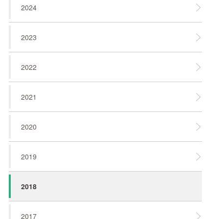
2024
2023
2022
2021
2020
2019
2018
2017