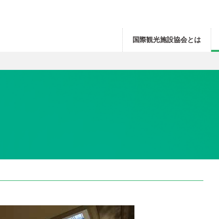
国際観光施設協会とは