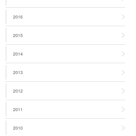
2016
2015
2014
2013
2012
2011
2010