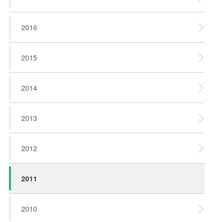
2016
2015
2014
2013
2012
2011
2010