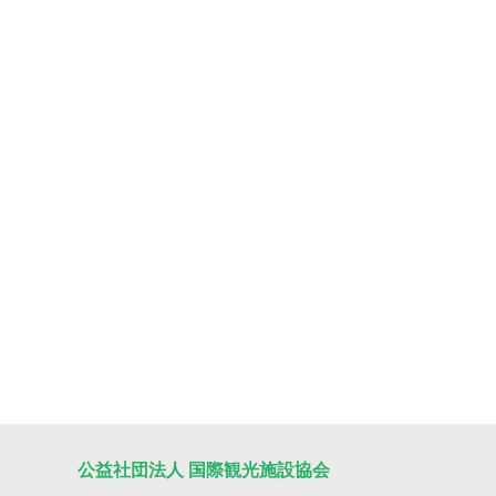
公益社団法人 国際観光施設協会