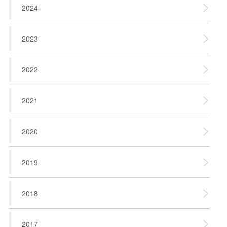
2024
2023
2022
2021
2020
2019
2018
2017