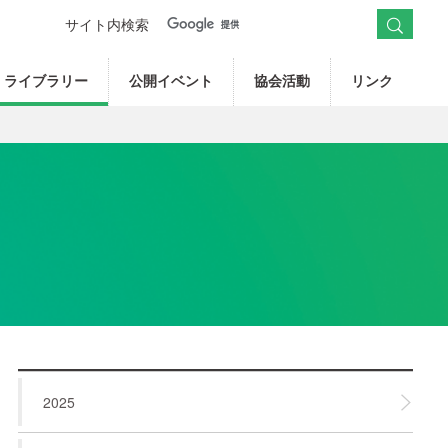
サイト内検索
ライブラリー
公開イベント
協会活動
リンク
2025