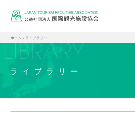
ホーム
>
ライブラリー
ライブラリー