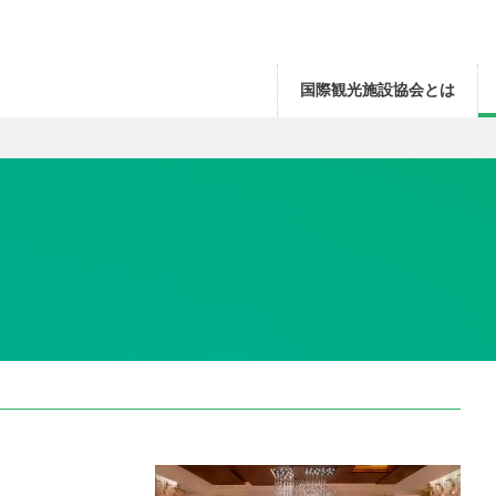
国際観光施設協会とは