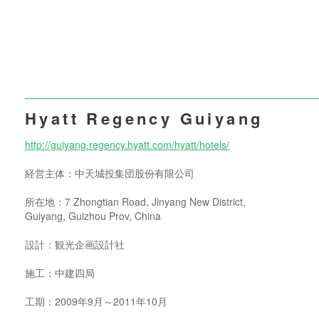
Hyatt Regency Guiyang
http://guiyang.regency.hyatt.com/hyatt/hotels/
経営主体：中天城投集団股份有限公司
所在地：7 Zhongtian Road, Jinyang New District,
Guiyang, Guizhou Prov, China
設計：観光企画設計社
施工：中建四局
工期：2009年9月～2011年10月