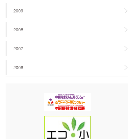
2009
2008
2007
2006