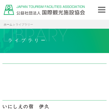
ホーム
>
ライブラリー
ライブラリー
いにしえの宿 伊久