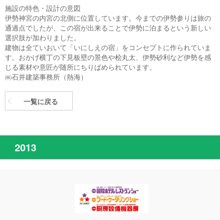
施設の特色・設計の意図
伊勢神宮の内宮の北側に位置しています。今までの伊勢参りは旅の
通過点でしたが、この宿が出来ることで伊勢に泊まるという新しい
選択肢が加わりました。
建物は全ていおいて「いにしえの宿」をコンセプトに作られていま
す。おかげ横丁の下見板壁の景色や桧丸太、伊勢砂利など伊勢を感
じる素材や意匠が随所にちりばめられています。
㈱石井建築事務所（熱海）
一覧に戻る
2013