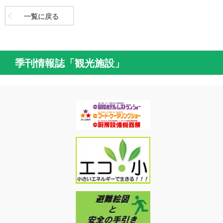
一覧に戻る
季刊情報誌「観光施設」