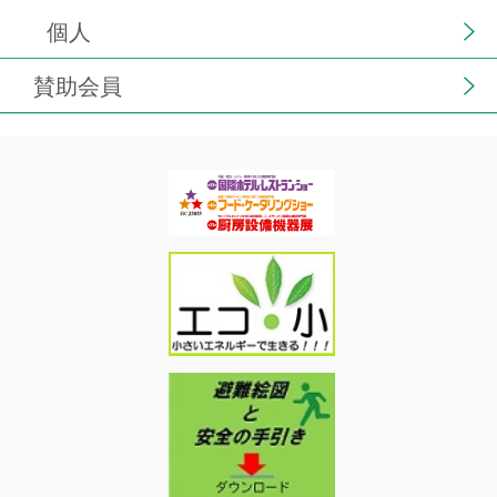
個人
賛助会員