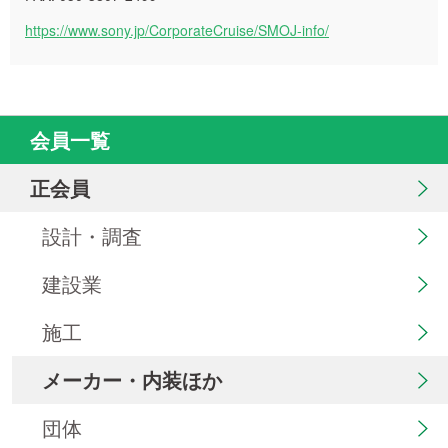
https://www.sony.jp/CorporateCruise/SMOJ-info/
会員一覧
正会員
設計・調査
建設業
施工
メーカー・内装ほか
団体