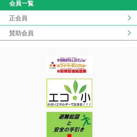
会員一覧
正会員
賛助会員